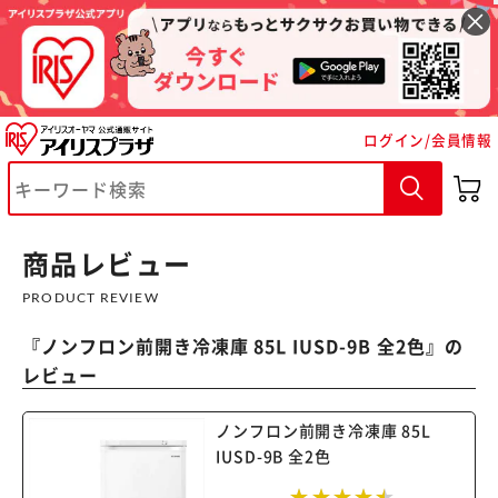
ログイン/会員情報
商品レビュー
PRODUCT REVIEW
『
ノンフロン前開き冷凍庫 85L IUSD-9B 全2色
』の
レビュー
ノンフロン前開き冷凍庫 85L
IUSD-9B 全2色