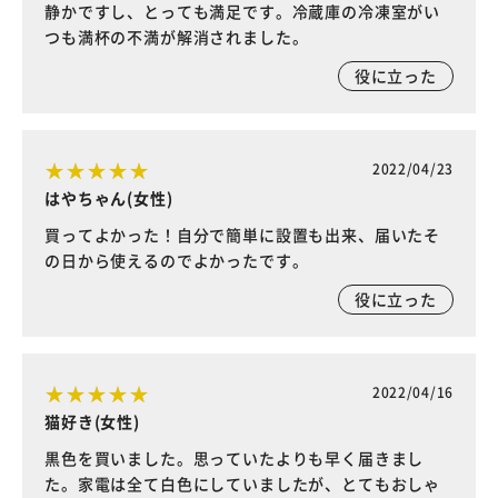
静かですし、とっても満足です。冷蔵庫の冷凍室がい
つも満杯の不満が解消されました。
役に立った
2022/04/23
はやちゃん(女性)
買ってよかった！自分で簡単に設置も出来、届いたそ
の日から使えるのでよかったです。
役に立った
2022/04/16
猫好き(女性)
黒色を買いました。思っていたよりも早く届きまし
た。家電は全て白色にしていましたが、とてもおしゃ