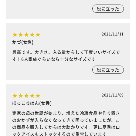
役に立った
2021/11/11
かづ(女性)
最高です。大きさ、入る量からして丁度いいサイズで
す！6人家族ぐらいなら十分なサイズです
役に立った
2021/11/09
ほっこりはん(女性)
実家の母の世話が始まり、増えた冷凍食品や作り置き
のおかずが入らなくなってきて困っていましたが、こ
の商品を購入してからは大助かりです。更に夏季はロ
ックアイスもストックするので重宝しています！