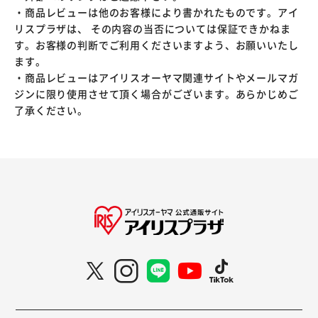
・商品レビューは他のお客様により書かれたものです。アイ
リスプラザは、 その内容の当否については保証できかねま
す。お客様の判断でご利用くださいますよう、お願いいたし
ます。
・商品レビューはアイリスオーヤマ関連サイトやメールマガ
ジンに限り使用させて頂く場合がございます。あらかじめご
了承ください。