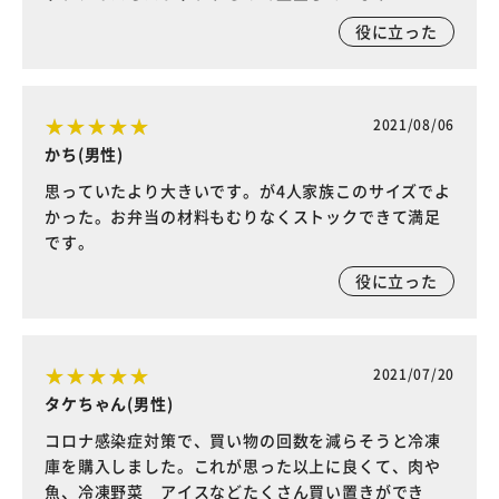
役に立った
2021/08/06
かち(男性)
思っていたより大きいです。が4人家族このサイズでよ
かった。お弁当の材料もむりなくストックできて満足
です。
役に立った
2021/07/20
タケちゃん(男性)
コロナ感染症対策で、買い物の回数を減らそうと冷凍
庫を購入しました。これが思った以上に良くて、肉や
魚、冷凍野菜 アイスなどたくさん買い置きができ