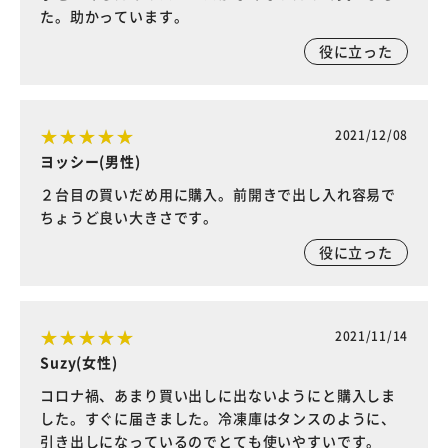
た。助かっています。
役に立った
2021/12/08
ヨッシー(男性)
２台目の買いだめ用に購入。前開きで出し入れ容易で
ちょうど良い大きさです。
役に立った
2021/11/14
Suzy(女性)
コロナ禍、あまり買い出しに出ないようにと購入しま
した。すぐに届きました。冷凍庫はタンスのように、
引き出しになっているのでとても使いやすいです。