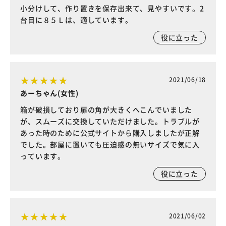
小分けして、作り置きを保存出来て、見やすいです。2
台目に８５Ｌは、適しています。
役に立った
2021/06/18
あーちゃん(女性)
箱が破損しており扉の角が大きくへこんでいました
が、スムーズに交換していただけました。トラブルが
あった時のために公式サイトから購入しましたが正解
でした。部屋に置いても圧迫感の無いサイズで気に入
っています。
役に立った
2021/06/02