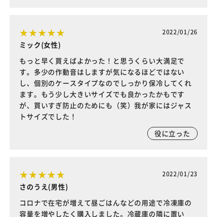
2022/01/26
ミック(女性)
もっと早く買えばよかった！と思うくらい大満足で
す。多少の作動音はしますが気になるほどではない
し、個別のケースタイプなのでしっかり保冷してくれ
ます。もう少し大きいサイズでも良かったかもです
が、買いすぎ防止のためにも（笑）我が家にはジャス
トサイズでした！
役に立った
2022/01/23
さのうえ(男性)
コロナで在宅が増えて昼ごはんなどの用途で冷凍庫の
容量を増やしたく購入しました。冷蔵庫の隣に置い