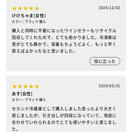
2024/12/02
けけちゃま(女性)
カラー : ブラック 購入
購入と同時に不要になったワインセラーもリサイクル
回収してくれたので、とても助かりました。冷凍庫は
音がとても静かで、容量もちょうどよく、もっと早く
買えばよかったなと思いました。
役に立った
2024/05/31
あす(女性)
カラー : ブラック 購入
セカンド冷蔵庫として購入しました思ったより大きく
感じましたが、引き出しが四段になっていて、用途に
合わせていれられるのでとても使いやすいと感じまし
た。