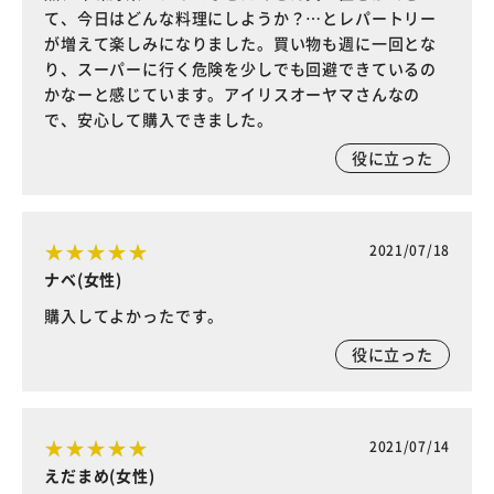
て、今日はどんな料理にしようか？…とレパートリー
が増えて楽しみになりました。買い物も週に一回とな
り、スーパーに行く危険を少しでも回避できているの
かなーと感じています。アイリスオーヤマさんなの
で、安心して購入できました。
役に立った
2021/07/18
ナベ(女性)
購入してよかったです。
役に立った
2021/07/14
えだまめ(女性)