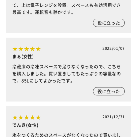
て、上は電子レンジを設置。スペースも有効活用でき
最高です。運転音も静かです。
役に立った
2022/01/07
まぁ(女性)
冷蔵庫の冷凍スペースで足りなくなったので、こちら
を購入しました。買い置きしてもたっぷりの容量なの
で、85Lにしてよかったです。
役に立った
2021/12/31
でんき(女性)
氷をつくるためのスペースがなくなったので買いまし