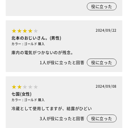
役に立った
2024/09/22
北本のおじいさん。(男性)
カラー : ゴールド 購入
庫内の電気がつかないのが残念。
1
人が役に立ったと回答
役に立った
2024/09/08
七国(女性)
カラー : ゴールド 購入
冷蔵として使用してますが、結露がひどい
3
人が役に立ったと回答
役に立った