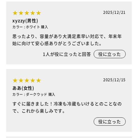
2025/12/21
xyzzy(男性)
カラー : ホワイト 購入
思ったより、容量があり大満足素早い対応で、年末年
始に向けて安心感ありがとうございました。
1
人が役に立ったと回答
役に立った
2025/12/15
ああ(女性)
カラー : ダークウッド 購入
すぐに届きました！冷凍も冷蔵もいけるとのことなの
で、これから楽しみです。
役に立った