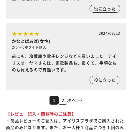
役に立った
2024/03/13
かなとばあば(女性)
カラー : ホワイト 購入
前にも、冷蔵庫や電子レンジなどを買いました。アイ
リスオーヤマさんは、家電製品も、良くて、手頃なも
のも買えるので有難いです。
役に立った
2
次へ >>
1
【レビュー記入・閲覧時のご注意】
・商品レビューのご記入は、アイリスプラザでご購入された
商品のみとなります。また、お一人様１商品につき１回のみ