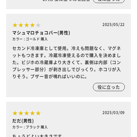
2025/05/22
マシュマロチョコバー(男性)
カラー : ゴールド 購入
セカンド冷凍庫として使用。冷えも問題なく、マグネ
ットもつきます。冷蔵冷凍使えるので購入を決めまし
た。ビジホの冷蔵庫より大きくて、裏側は内部（コン
プレッサー部分）が剥き出しでびっくり。ホコリが入
りそう。ブザー音が鳴ればいいのに。
役に立った
2025/03/09
だだ(男性)
カラー : ブラック 購入
ちょうどよい大きさです