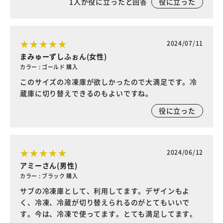
1
人が役に立ったと回答
役に立った
2024/07/11
まみゅーずしふぉん(女性)
カラー : ゴールド 購入
このサイズの冷凍庫が欲しかったので大満足です。冷
蔵庫に切り替えできるのもよいですね。
役に立った
2024/06/12
アミーさん(男性)
カラー : ブラック 購入
サブの冷凍庫として、利用してます。デザインもよ
く、冷凍、冷蔵が切り替えられるのがとてもいいで
す。今は、冷凍で使ってます。とても満足してます。