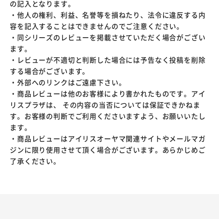
の記入となります。
・他人の権利、利益、名誉等を損ねたり、法令に違反する内
容を記入することはできませんのでご注意ください。
・同シリーズのレビューを掲載させていただく場合がござい
ます。
・レビューが不適切と判断した場合には予告なく投稿を削除
する場合がございます。
・外部へのリンクはご遠慮下さい。
・商品レビューは他のお客様により書かれたものです。アイ
リスプラザは、 その内容の当否については保証できかねま
す。お客様の判断でご利用くださいますよう、お願いいたし
ます。
・商品レビューはアイリスオーヤマ関連サイトやメールマガ
ジンに限り使用させて頂く場合がございます。あらかじめご
了承ください。