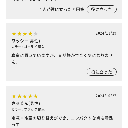
1
人が役に立ったと回答
役に立った
2024/11/29
ワッシー(男性)
カラー : ゴールド 購入
寝室に置いていますが、音が静かで全く気になりませ
ん。
役に立った
2024/10/27
さるくん(男性)
カラー : ブラック 購入
冷凍・冷蔵の切り替えができ、コンパクトな点も満足
っす！