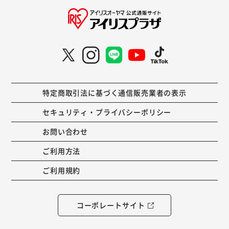
特定商取引法に基づく通信販売業者の表示
セキュリティ・プライバシーポリシー
お問い合わせ
ご利用方法
ご利用規約
コーポレートサイト