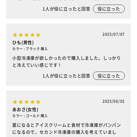
1
人が役に立ったと回答
役に立った
2025/07/07
ひも(男性)
カラー : ブラック 購入
小型冷凍庫が欲しかったので購入しました。しっかり
と冷えていい感じです！
1
人が役に立ったと回答
役に立った
2025/06/02
あおさ(女性)
カラー : ゴールド 購入
夏になるとアイスクリームと食材で冷凍庫がパンパン
になるので、セカンド冷凍庫の購入を考えていまし