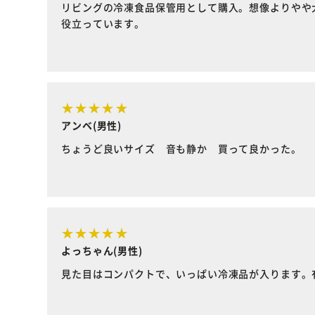
リビングの冷凍食品保管用として購入。想像よりやや
役立っています。
アンベ(男性)
ちょうど良いサイズ 音も静か 買って良かった。
よっちゃん(男性)
見た目はコンパクトで、いっぱい冷凍品が入ります。