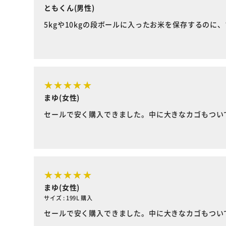
ともくん(男性)
5kgや10kgの段ボールに入ったお米を保存するのに
まゆ(女性)
セールで安く購入できました。中に大きなカゴもつい
まゆ(女性)
サイズ : 199L 購入
セールで安く購入できました。中に大きなカゴもつい