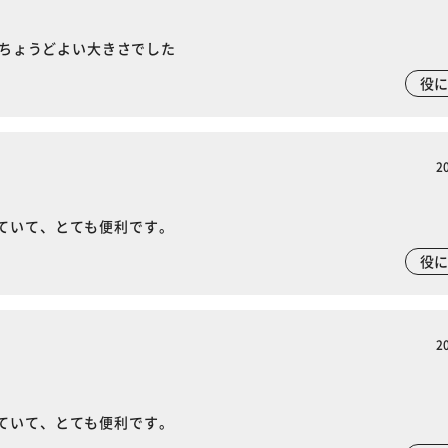
、ちょうどよい大きさでした
役
2
ていて、とても便利です。
役
2
ていて、とても便利です。