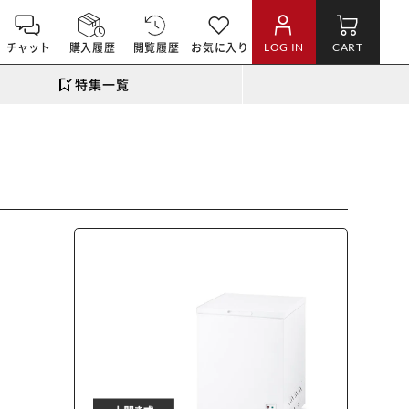
チャット
購入履歴
閲覧履歴
お気に入り
LOG IN
CART
特集一覧