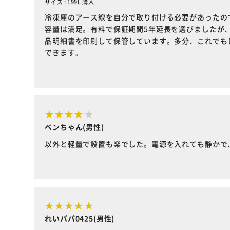
サイズ : 199L 購入
冷凍庫のアース線を自分で取り付ける必要があったの
容量は満足。有料で保証期間5年延長を選びましたが
品明細書を印刷して保管しています。多分、これでも
できます。
ベンちゃん(男性)
以外と軽量で設置も楽でした。電源を入れても静かで
れいパパ0425(男性)