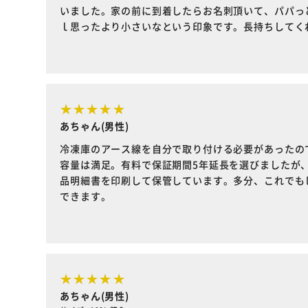
いました。家の前に到着したらお名刺頂いて、パパっと剥
ｌ思ったより小さいなという印象です。長持ちしてく
あちゃん(男性)
冷凍庫のアース線を自分で取り付ける必要があったの
容量は満足。有料で保証期間5年延長を選びましたが
品明細書を印刷して保管しています。多分、これでも
できます。
あちゃん(男性)