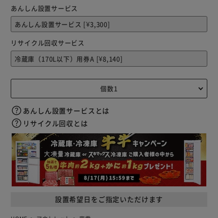
あんしん設置サービス
リサイクル回収サービス
あんしん設置サービスとは
リサイクル回収とは
設置希望日をご指定いただけます