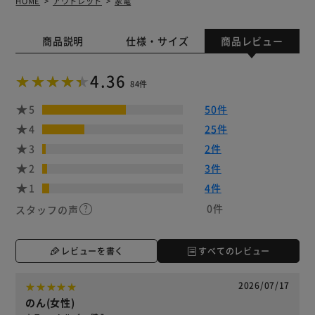
HOME
アウトレット
家電
商品説明
仕様・サイズ
商品レビュー
4.36
84件
5
50件
4
25件
3
2件
2
3件
1
4件
0件
スタッフの声
レビューを書く
すべてのレビュー
2026/07/17
のん(女性)