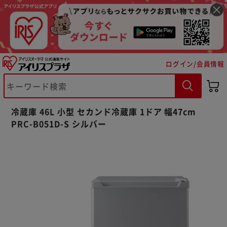
ログイン/会員情報
冷蔵庫 46L 小型 セカンド冷蔵庫 1ドア 幅47cm
PRC-B051D-S シルバー