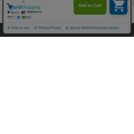
カートに入れる
HOME
探す
ログイン
お気に入り
お知らせ
カートに商品を追加しました
購入手続きへ
こちらもいかがですか？