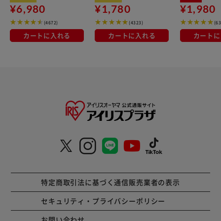
¥6,980
¥1,780
¥1,980
(4672)
(4323)
(6
カートに入れる
カートに入れる
カートに
特定商取引法に基づく通信販売業者の表示
セキュリティ・プライバシーポリシー
お問い合わせ