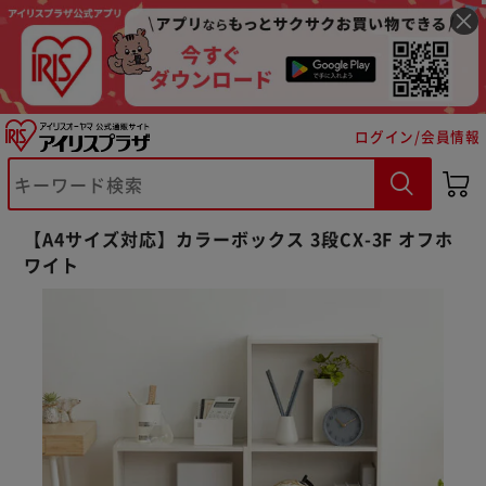
ログイン/会員情報
【A4サイズ対応】カラーボックス 3段CX-3F オフホ
ワイト