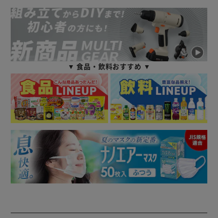
▼ 食品・飲料おすすめ ▼