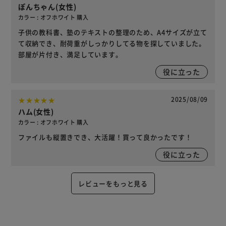
ぽんちゃん(女性)
カラー : オフホワイト 購入
子供の教科書、塾のテキストの整理のため、A4サイズが立て
て収納でき、耐荷重がしっかりしてる物を探していました。
部屋が片付き、満足しています。
役に立った
2025/08/09
ハム(女性)
カラー : オフホワイト 購入
ファイルも縦置きでき、大活躍！買って良かったです！
役に立った
レビューをもっと見る