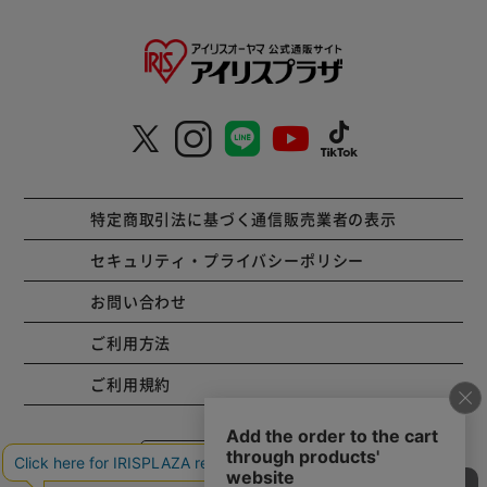
特定商取引法に基づく通信販売業者の表示
セキュリティ・プライバシーポリシー
お問い合わせ
ご利用方法
ご利用規約
コーポレートサイト