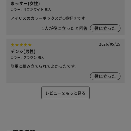
まっすー(女性)
カラー : オフホワイト 購入
アイリスのカラーボックスが1番好きです
1
人が役に立ったと回答
役に立った
2026/05/15
デンシ(男性)
カラー : ブラウン 購入
簡単に組み立てられてよかったです。
役に立った
レビューをもっと見る