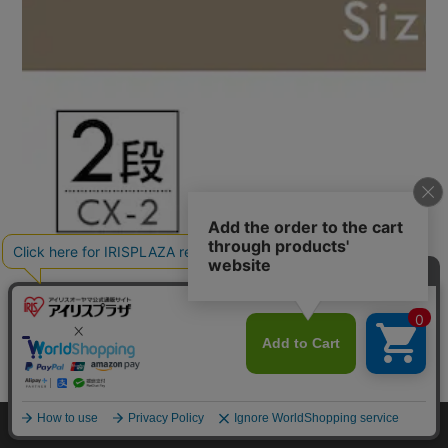
カートに入れる
HOME
探す
ログイン
お気に入り
お知らせ