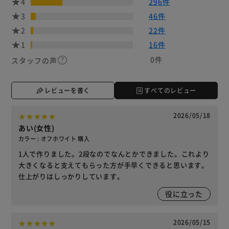
4
296件
3
46件
2
22件
1
16件
0件
スタッフの声
レビューを書く
すべてのレビュー
2026/05/18
あい(女性)
カラー : オフホワイト 購入
1人で作りました。2段なのでなんとかできました。これより
大きくなると支えてもらった方が手早くできると思います。
仕上がりはしっかりしています。
役に立った
2026/05/15