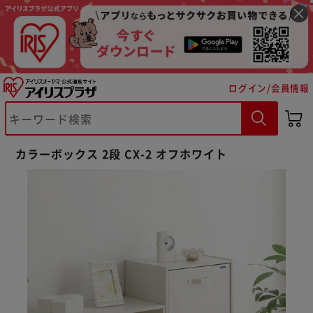
ログイン/会員情報
カラーボックス 2段 CX-2 オフホワイト