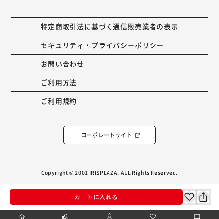
特定商取引法に基づく通信販売業者の表示
セキュリティ・プライバシーポリシー
お問い合わせ
ご利用方法
ご利用規約
コーポレートサイト
Copyright © 2001 IRISPLAZA. ALL Rights Reserved.
カートに入れる