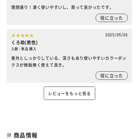
理想通り！凄く使いやすいし、買って良かったです。
役に立った
2025/05/03
くろ助(男性)
入数 : 単品 購入
意外としっかりしている、深さもあり使いやすいカラーボッ
クスが無駄無く使えて良き。
役に立った
レビューをもっと見る
商品情報