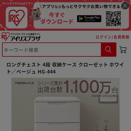
ログイン/会員情報
ロングチェスト 4段 収納ケース クローゼット ホワイ
ト／ベージュ HG-444
※ご確認ください
カートに入れる
購入手続きへ