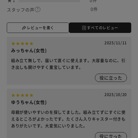
0件
スタッフの声
レビューを書く
すべてのレビュー
2025/11/11
みっちゃん(女性)
組み立て無しで、届いて直ぐに使えます。大容量なのに、引
き出しも開けやすく重宝しています。
役に立った
2025/10/20
ゆうちゃん(女性)
母親が使いやすいのを探してました。組み立てずにすぐに使
えるところがよかったです。たくさん入りキャスター付きも
ありがたいです。大変気にいりました。
役に立った