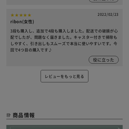
2022/02/23
ribon(女性)
3段も購入し、追加で4段も購入しました。配送での破損が心
配でしたが、問題なく届きました。キャスター付きで掃除も
しやすく、引き出しもスムーズで本当に使いやすいです。今
回で4つ目の購入です♪
役に立った
レビューをもっと見る
商品情報