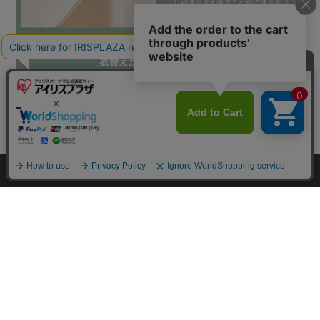
カートに入れる
HOME
探す
ログイン
お気に入り
お知らせ
カートに商品を追加しました
購入手続きへ
こちらもいかがですか？