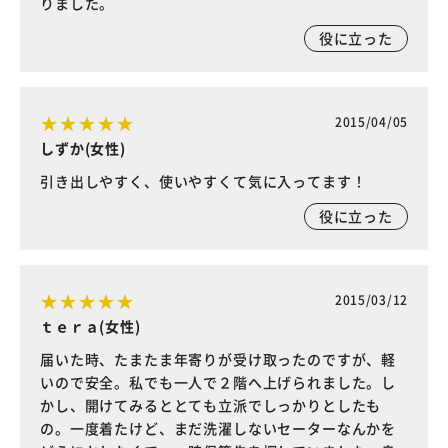
りました。
役に立った
2015/04/05
しずか(女性)
引き出しやすく、使いやすくて気に入ってます！
役に立った
2015/03/12
ｔｅｒａ(女性)
届いた時、たまたま年寄りが受け取ったのですが、軽
いので安全。私でも一人で２階へ上げられました。し
かし、開けてみるととても立派でしっかりとしたも
の。一度着たけど、まだ洗濯しないセーターなんかを