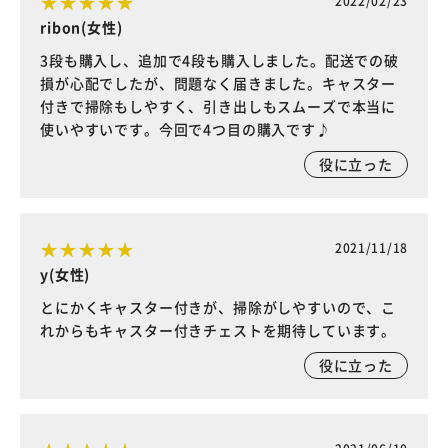
2022/02/23
ribon(女性)
3段も購入し、追加で4段も購入しました。配送での破
損が心配でしたが、問題なく届きました。キャスター
付きで掃除もしやすく、引き出しもスムーズで本当に
使いやすいです。今回で4つ目の購入です♪
役に立った
2021/11/18
y(女性)
とにかくキャスター付きが、掃除がしやすいので、こ
れからもキャスター付きチェストを期待しています。
役に立った