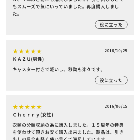
もスムーズで気にいっていました。再度購入しまし
た。
役に立った
2016/10/29
ＫＡＺＵ(男性)
キャスター付きで軽いし、移動も楽々です。
役に立った
2016/06/15
Ｃｈｅｒｒｙ(女性)
衣類の分類収納の為に購入しました。１５周年の特典
を使わせて頂きお安く購入出来ました。製品は、引き
出しの具合も軽く使い易くて満足しています。