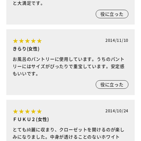
と大満足です。
役に立った
2014/11/10
きらり(女性)
お風呂のパントリーに使用しています。うちのパント
リーにはサイズがぴったりで重宝しています。安定感
もいいです。
役に立った
2014/10/24
ＦＵＫＵ２(女性)
とても綺麗に収まり、クローゼットを開けるのが楽し
みになりました。中身が透けることのないホワイト