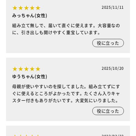
2025/11/11
みっちゃん(女性)
組み立て無しで、届いて直ぐに使えます。大容量なの
に、引き出しも開けやすく重宝しています。
役に立った
2025/10/20
ゆうちゃん(女性)
母親が使いやすいのを探してました。組み立てずにす
ぐに使えるところがよかったです。たくさん入りキャ
スター付きもありがたいです。大変気にいりました。
役に立った