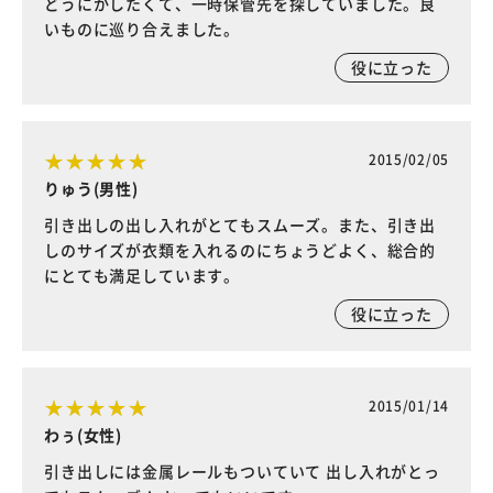
どうにかしたくて、一時保管先を探していました。良
いものに巡り合えました。
役に立った
2015/02/05
りゅう(男性)
引き出しの出し入れがとてもスムーズ。また、引き出
しのサイズが衣類を入れるのにちょうどよく、総合的
にとても満足しています。
役に立った
2015/01/14
わぅ(女性)
引き出しには金属レールもついていて 出し入れがとっ