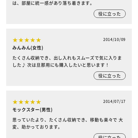
は、部屋に統一感があり落ち着きます。
役に立った
2014/10/09
みんみん(女性)
たくさん収納でき、出し入れもスムーズで気に入りま
した♪ 次は旦那用にも購入したいと思います！
役に立った
2014/07/17
モックスター(男性)
思っていたより、たくさん収納でき、移動も楽々で 大
変、助かっております。
役に立った