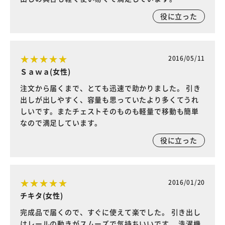
役に立った
2016/05/11
Ｓａｗａ(女性)
注文から届くまで、とても迅速で助かりました。 引き
出しが出しやすく、容量も思っていたより多くてうれ
しいです。またチェストそのものも軽量で移動も簡単
なので満足しています。
役に立った
2016/01/20
チキタ(女性)
完成品で届くので、すぐに使えて楽でした。 引き出し
はレールの動きがスムーズで気持ちいいです。 洗濯機