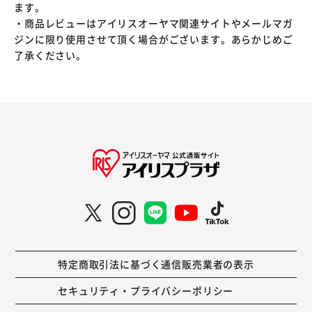
ます。
・商品レビューはアイリスオーヤマ関連サイトやメールマガ
ジンに限り使用させて頂く場合がございます。あらかじめご
了承ください。
特定商取引法に基づく通信販売業者の表示
セキュリティ・プライバシーポリシー