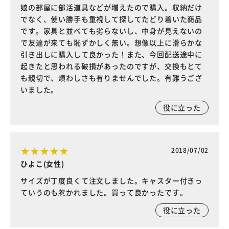
娘の部屋に部活道具などが増えたので購入。収納だけ
でなく、使い勝手も重視して探してたどり着いた商品
です。家具と並べても劣らないし、中身が見えないの
で友達が来ても恥ずかしく無い。想像以上に滑らかな
引き出しに購入して良かった！また、今回配送途中に
起きたと思われる破損があったのですが、交換もとて
も親切で、煩わしさも有りませんでした。有難うござ
いました。
役に立った
2018/07/02
ひよこ(女性)
サイズが丁度良くて注文しました。キャスター付きっ
ていうのも惹かれました。買って良かったです。
役に立った