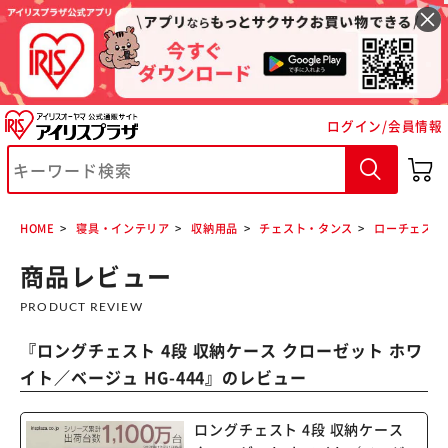
ログイン/会員情報
HOME
寝具・インテリア
収納用品
チェスト・タンス
ローチェスト
商品レビュー
PRODUCT REVIEW
『
ロングチェスト 4段 収納ケース クローゼット ホワ
イト／ベージュ HG-444
』のレビュー
ロングチェスト 4段 収納ケース