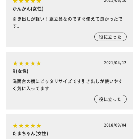
2021/06/10
かんかん(女性)
引き出しが軽い！組立品なのですぐ使えて良かったで
す。
役に立った
2021/04/12
R(女性)
洗面台の横にピッタリサイズです引き出しが使いやす
く気に入ってます
役に立った
2018/09/04
たまちゃん(女性)