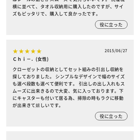
横に並べて、タオル収納用に購入したのですが、サイ
ズもピッタリで、購入して良かったです。
役に立った
2015/06/27
Ｃｈｉ－．(女性)
クローゼットの収納としてセット組みの引出し収納を
探しておりました。 シンプルなデザインで幅のサイズ
も選べ段数も選べて便利です。 引出しの出し入れもス
ムーズに出来きるので大変、気に入っております。下
にキャスターも付いて居る為、掃除の時もラクに移動
が出来きて嬉しいです。
役に立った