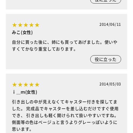
2014/06/11
みこ(女性)
自分に買った後に、姉にも買ってあげました。使いや
すくてかなり重宝しております。
役に立った
2014/05/03
ｉ＿ｍ(女性)
引き出しの中が見えなくてキャスター付きを探してま
した。 完成品でキャスターを差し込むだけですぐ使用
でき、 引き出しも軽く開けられて扱いやすいですね。
側面等の色はベージュと言うよりグレーっぽいように
思います。