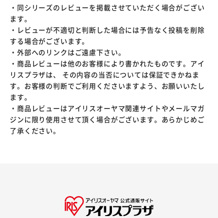
・同シリーズのレビューを掲載させていただく場合がござい
ます。
・レビューが不適切と判断した場合には予告なく投稿を削除
する場合がございます。
・外部へのリンクはご遠慮下さい。
・商品レビューは他のお客様により書かれたものです。アイ
リスプラザは、 その内容の当否については保証できかねま
す。お客様の判断でご利用くださいますよう、お願いいたし
ます。
・商品レビューはアイリスオーヤマ関連サイトやメールマガ
ジンに限り使用させて頂く場合がございます。あらかじめご
了承ください。