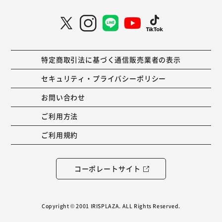
特定商取引法に基づく通信販売業者の表示
セキュリティ・プライバシーポリシー
お問い合わせ
ご利用方法
ご利用規約
コーポレートサイト
Copyright © 2001 IRISPLAZA. ALL Rights Reserved.