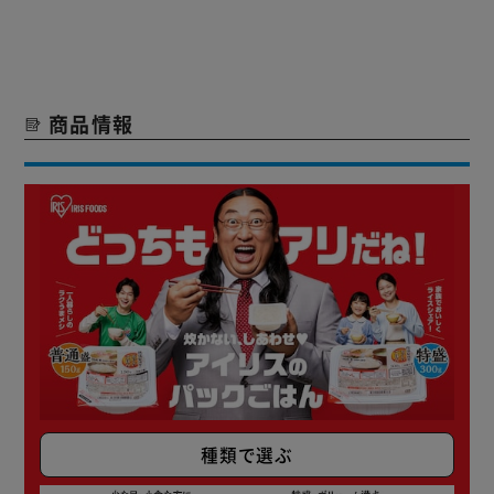
商品情報
種類で選ぶ