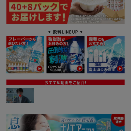
▼ 飲料LINEUP ▼
おすすめ動画をご紹介!