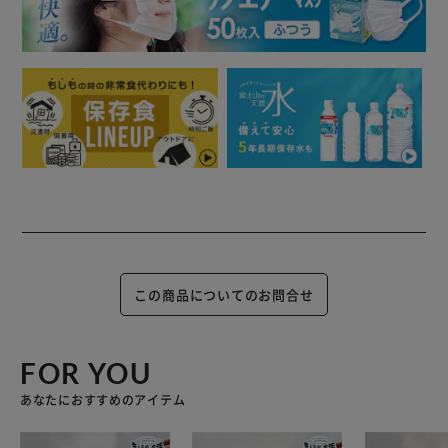
この商品についてのお問合せ
FOR YOU
あなたにおすすめのアイテム