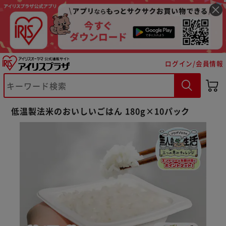
ログイン/会員情報
低温製法米のおいしいごはん 180g×10パック