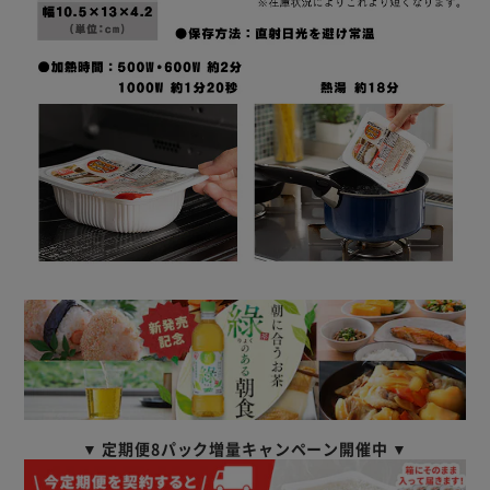
▼ 定期便8パック増量キャンペーン開催中 ▼