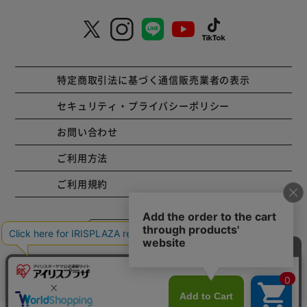
特定商取引法に基づく通信販売業者の表示
セキュリティ・プライバシーポリシー
お問い合わせ
ご利用方法
ご利用規約
コーポレートサイト
Copyright © 2001 IRISPLAZA. ALL Rights Reserved.