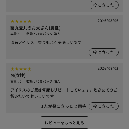
役に立った
2026/08/06
蘭丸麦丸のお父さん(男性)
容量 : 0 ｜ 数量 : 24食パック 購入
流石アイリス、香りもよく美味しいです。
役に立った
2026/08/02
M(女性)
容量 : 0 ｜ 数量 : 40食パック 購入
アイリスのご飯は何度もリピートしています。炊きたてのご
飯みたいでおいしいです。
1
人が役に立ったと回答
役に立った
レビューをもっと見る