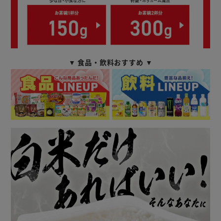
▼ 食品・飲料おすすめ ▼