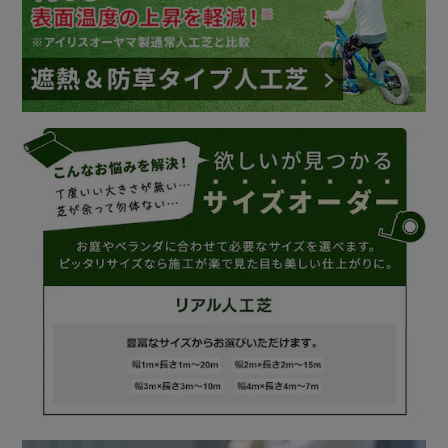
商品ページはこちら
商品ページはこちら
商品ページはこちら
商品ページはこちら
商品ページはこちら
商品ページはこちら
商品ページはこちら
商品ページはこちら
商品ページはこちら
商品ページはこちら
商品ページはこちら
商品ページはこちら