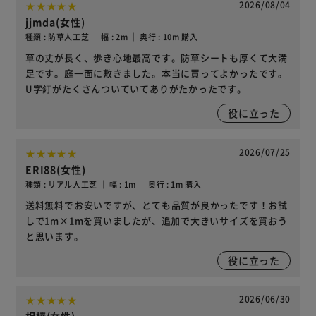
2026/08/04
jjmda(女性)
種類 : 防草人工芝 ｜ 幅 : 2m ｜ 奥行 : 10m 購入
草の丈が長く、歩き心地最高です。防草シートも厚くて大満
足です。庭一面に敷きました。本当に買ってよかったです。
U字釘がたくさんついていてありがたかったです。
役に立った
2026/07/25
ERI88(女性)
種類 : リアル人工芝 ｜ 幅 : 1m ｜ 奥行 : 1m 購入
送料無料でお安いですが、とても品質が良かったです！お試
しで1m×1mを買いましたが、追加で大きいサイズを買おう
と思います。
役に立った
2026/06/30
相棒(女性)