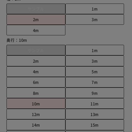
サンプル
1m
2m
3m
4m
奥行：
10m
サンプル
1m
2m
3m
4m
5m
6m
7m
8m
9m
10m
11m
12m
13m
14m
15m