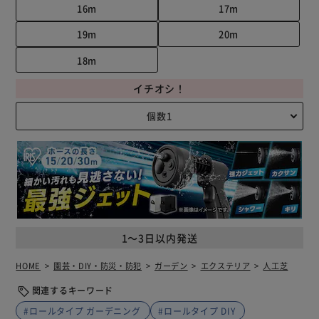
16m
17m
19m
20m
18m
イチオシ！
1～3日以内発送
HOME
園芸・DIY・防災・防犯
ガーデン
エクステリア
人工芝
関連するキーワード
#ロールタイプ ガーデニング
#ロールタイプ DIY