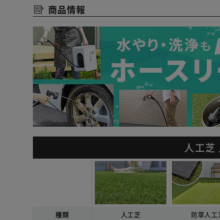
商品情報
人工芝
種類
人工芝
防草人工