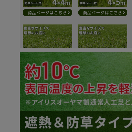
商品ページはこちら
商品ページはこちら
商品ページはこちら
商品ページはこちら
商品ページはこちら
商品ページはこちら
商品ページはこちら
商品ページはこちら