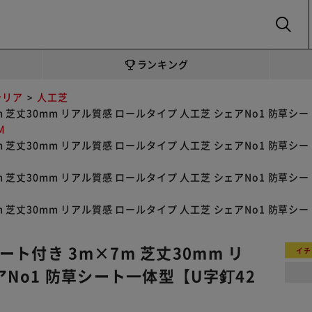
SEARCH
ランキング
テリア
人工芝
 芝丈30mm リアル質感 ロールタイプ 人工芝 シェアNo1 防草シ
M
 芝丈30mm リアル質感 ロールタイプ 人工芝 シェアNo1 防草シ
 芝丈30mm リアル質感 ロールタイプ 人工芝 シェアNo1 防草シ
 芝丈30mm リアル質感 ロールタイプ 人工芝 シェアNo1 防草シ
ト付き 3m×7m 芝丈30mm リ
イチ
アNo1 防草シート一体型【U字釘42