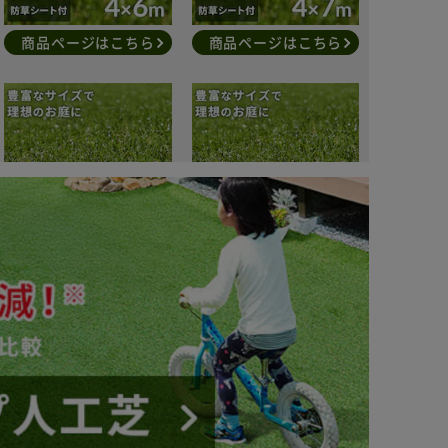
商品ページはこちら
商品ページはこちら
商品ページはこちら
商品ページはこちら
商品ページはこちら
商品ページはこちら
商品ページはこちら
商品ページはこちら