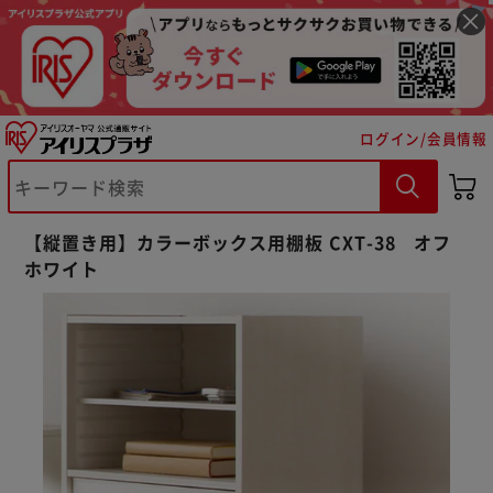
ログイン/会員情報
【縦置き用】カラーボックス用棚板 CXT-38 オフ
ホワイト
※ご確認ください