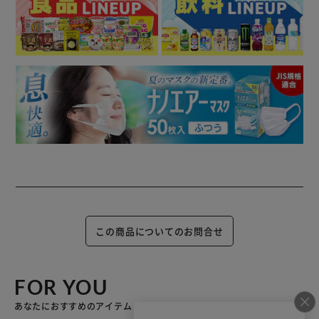
この商品についてのお問合せ
FOR YOU
あなたにおすすめのアイテム