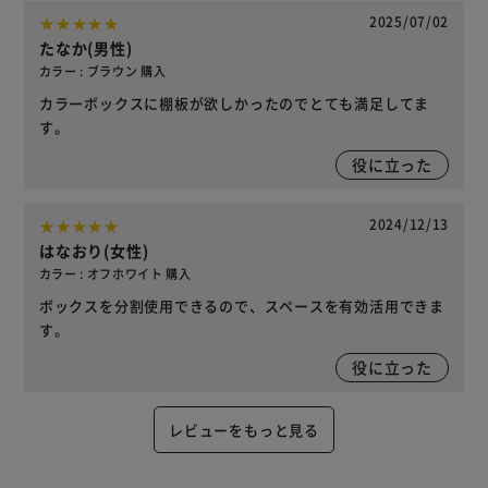
2025/07/02
たなか(男性)
カラー : ブラウン 購入
カラーボックスに棚板が欲しかったのでとても満足してま
す。
役に立った
2024/12/13
はなおり(女性)
カラー : オフホワイト 購入
ボックスを分割使用できるので、スペースを有効活用できま
す。
役に立った
レビューをもっと見る