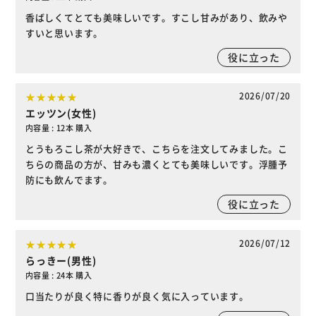
香ばしくてとても美味しいです。すこし甘みがあり、飲みや
すいと思います。
役に立った
2026/07/20
エッツン(女性)
内容量 : 12本 購入
とうもろこし茶が大好きで、こちらを注文してみました。こ
ちらの商品の方が、甘みも濃くとても美味しいです。浮腫予
防にも飲んでます。
役に立った
2026/07/12
らっきー(男性)
内容量 : 24本 購入
口当たりが良く特に香りが良く気に入っています。