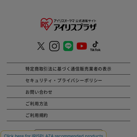
特定商取引法に基づく通信販売業者の表示
セキュリティ・プライバシーポリシー
お問い合わせ
ご利用方法
ご利用規約
コーポレートサイト