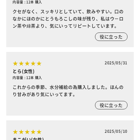
内容量 : 12本 購入
クセがなく、スッキリとしていて、飲みやすい。口の
なかにほのかにとうもろこしの味が残り、私はウ－ロ
ン茶や綠茶より、気にいってリピートしています。
役に立った
2025/05/31
とら(女性)
内容量 : 12本 購入
これからの季節、水分補給の為購入しました。ほんの
り甘みがあり気にいってます。
役に立った
2025/05/10
まこがい(女性)