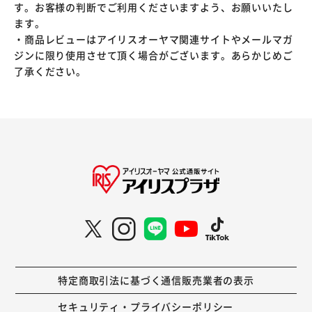
す。お客様の判断でご利用くださいますよう、お願いいたし
ます。
・商品レビューはアイリスオーヤマ関連サイトやメールマガ
ジンに限り使用させて頂く場合がございます。あらかじめご
了承ください。
特定商取引法に基づく通信販売業者の表示
セキュリティ・プライバシーポリシー