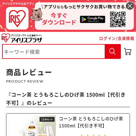
ログイン/会員情報
商品レビュー
PRODUCT REVIEW
『
コーン茶 とうもろこしのひげ茶 1500ml【代引き
不可】
』のレビュー
コーン茶 とうもろこしのひげ茶
1500ml【代引き不可】