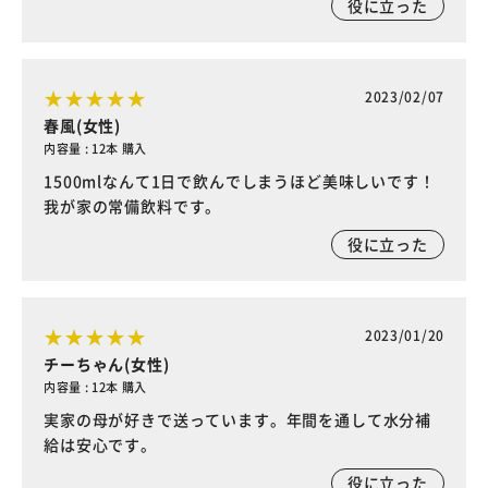
役に立った
2023/02/07
春風(女性)
内容量 : 12本 購入
1500mlなんて1日で飲んでしまうほど美味しいです！
我が家の常備飲料です。
役に立った
2023/01/20
チーちゃん(女性)
内容量 : 12本 購入
実家の母が好きで送っています。年間を通して水分補
給は安心です。
役に立った