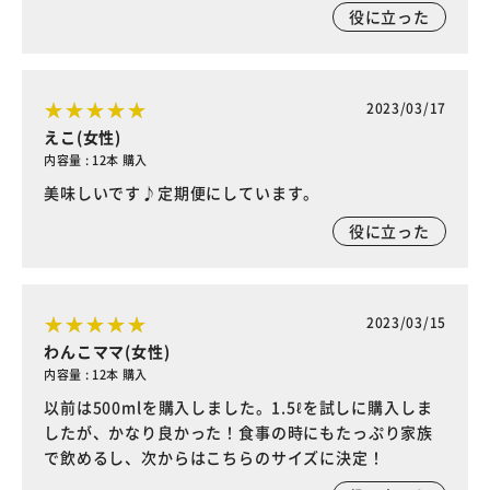
役に立った
2023/03/17
えこ(女性)
内容量 : 12本 購入
美味しいです♪定期便にしています。
役に立った
2023/03/15
わんこママ(女性)
内容量 : 12本 購入
以前は500mlを購入しました。1.5ℓを試しに購入しま
したが、かなり良かった！食事の時にもたっぷり家族
で飲めるし、次からはこちらのサイズに決定！