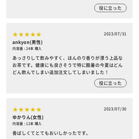
役に立った
2023/07/31
ankyon(男性)
内容量 : 24本 購入
あっさりして飲みやすく、ほんのり香りが漂う上品な
お茶です。健康にも良さそうで特に酷暑の今夏はどん
どん飲んでしまい追加注文してしまいました！
役に立った
2023/07/30
ゆかりん(女性)
内容量 : 12本 購入
香ばしくてとてもおいしかったです。