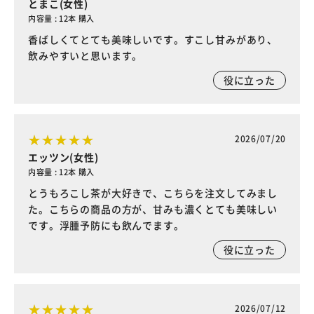
とまこ(女性)
内容量 : 12本 購入
香ばしくてとても美味しいです。すこし甘みがあり、
飲みやすいと思います。
役に立った
2026/07/20
エッツン(女性)
内容量 : 12本 購入
とうもろこし茶が大好きで、こちらを注文してみまし
た。こちらの商品の方が、甘みも濃くとても美味しい
です。浮腫予防にも飲んでます。
役に立った
2026/07/12