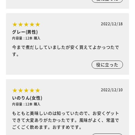
2022/12/18
グレー(男性)
内容量 : 12本 購入
今まで煮だししていましたが安く買えてよかっつたで
す。
役に立った
2022/12/10
いのりん(女性)
内容量 : 12本 購入
もともと美味しいのは知っていたので、お安くゲット
できて大変ありがたかったです。風味がよく、常温で
ごくごく飲めます。おすすめです。