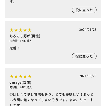
す。
役に立った
2024/07/26
もろこし野郎(男性)
内容量 : 12本 購入
定番！
役に立った
2024/06/29
omage(女性)
内容量 : 24本 購入
香ばしくて少し甘味もあり、とても美味しい！あっと
いう間に無くなってしまいそうです。また、リピート
します。