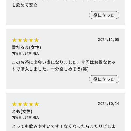
も飲めて安心
役に立った
2024/11/05
雪だるま(女性)
内容量 : 24本 購入
このお茶に出会い虜になりました。今回はお得なセッ
トで購入しました。十分楽しめそう(笑)
役に立った
2024/10/14
とも(女性)
内容量 : 24本 購入
とっても飲みやすいです！なくなったらまたリピしま