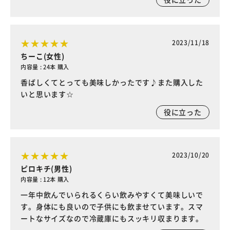
2023/11/18
ちーこ(女性)
内容量 : 24本 購入
香ばしくてとっても美味しかったです♪また購入した
いと思います☆
役に立った
2023/10/20
ピロキチ(男性)
内容量 : 12本 購入
一年中飲んでいられるくらい飲みやすくて美味しいで
す。身体にも良いので子供にも飲ませています。スマ
ートなサイズなので冷蔵庫にもスッキリ収まります。