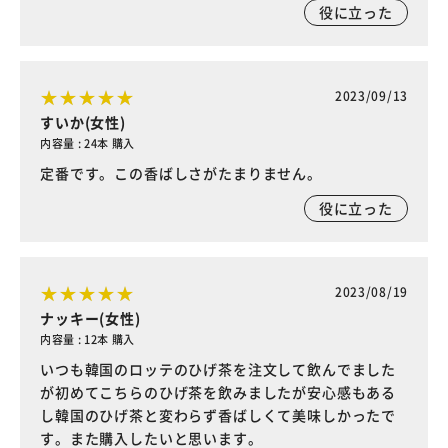
役に立った
2023/09/13
すいか(女性)
内容量 : 24本 購入
定番です。この香ばしさがたまりません。
役に立った
2023/08/19
ナッキー(女性)
内容量 : 12本 購入
いつも韓国のロッテのひげ茶を注文して飲んでました
が初めてこちらのひげ茶を飲みましたが安心感もある
し韓国のひげ茶と変わらず香ばしくて美味しかったで
す。また購入したいと思います。