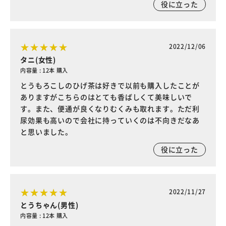
役に立った
2022/12/06
タニ(女性)
内容量 : 12本 購入
とうもろこしのひげ茶は好きで以前も購入したことが
ありますがこちらのはとても香ばしくて美味しいで
す。また、便通が良くなりむくみも取れます。ただ利
尿効果も高いので会社に持っていくのは不向きだなあ
と思いました。
役に立った
2022/11/27
とうちゃん(男性)
内容量 : 12本 購入