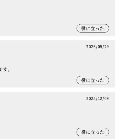
役に立った
2026/05/29
です。
役に立った
2025/12/09
役に立った