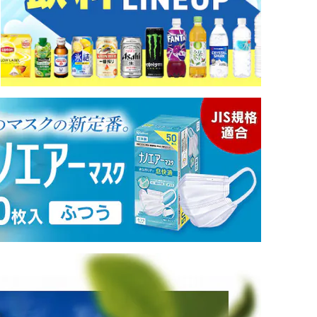
カートに入れる
購入手続きへ