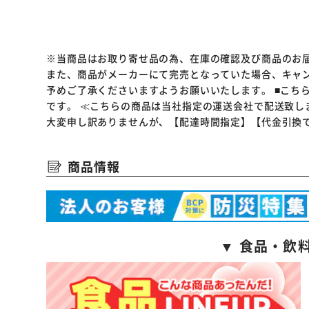
※当商品はお取り寄せ品の為、在庫の確認及び商品のお
また、商品がメーカーにて完売となっていた場合、キャ
予めご了承くださいますようお願いいたします。
■こち
です。
≪こちらの商品は当社指定の運送会社で配送致し
大変申し訳ありませんが、【配達時間指定】【代金引換
商品情報
▼ 食品・飲