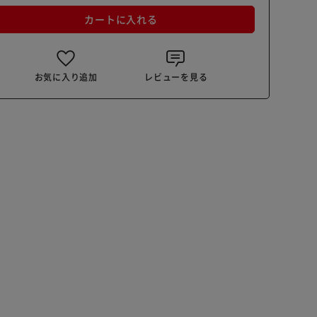
カートに入れる
お気に入り追加
レビューを見る