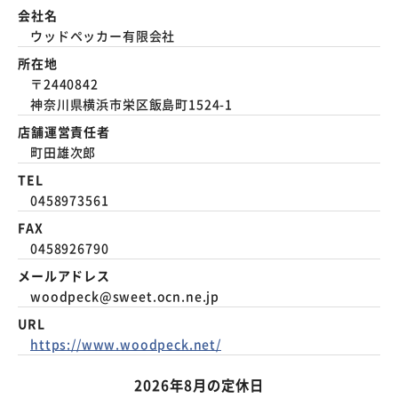
会社名
ウッドペッカー有限会社
所在地
〒2440842
神奈川県横浜市栄区飯島町1524-1
店舗運営責任者
町田雄次郎
TEL
0458973561
FAX
0458926790
メールアドレス
woodpeck@sweet.ocn.ne.jp
URL
https://www.woodpeck.net/
2026年8月の定休日