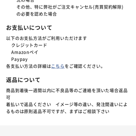
その他、特に弊社がご注文キャンセル(売買契約解除)
の必要を認めた場合
お支払いについて
以下のお支払方法がご利用いただけます
クレジットカード
Amazonペイ
Paypay
各支払い方法の詳細は
こちら
をご確認ください。
返品について
商品到着後一週間以内に不良品等のご連絡を頂いた場合返品
可
着払いで返品ください イメージ等の違い、発注間違いによ
るものは原則返品不可ですが、まずはご相談下さい