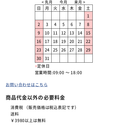
日
月
火
水
木
金
土
1
2
3
4
5
6
7
8
9
10
11
12
13
14
15
16
17
18
19
20
21
22
23
24
25
26
27
28
29
30
31
■
定休日
営業時間:09:00 ～ 18:00
お問い合わせはこちら
商品代金以外の必要料金
消費税 （販売価格は税込表記です）
送料
￥3980以上は無料