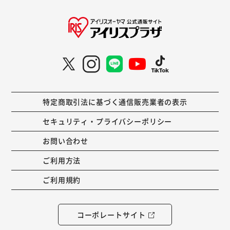
特定商取引法に基づく通信販売業者の表示
セキュリティ・プライバシーポリシー
お問い合わせ
ご利用方法
ご利用規約
コーポレートサイト