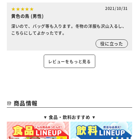
2021/10/31
黄色の鳥 (男性)
深いので、バッグ等も入ります。冬物の洋服も沢山入るし、
こちらにしてよかったです。
役に立った
レビューをもっと見る
商品情報
▼ 食品・飲料おすすめ ▼