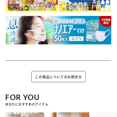
この商品についてのお問合せ
FOR YOU
あなたにおすすめのアイテム