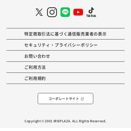
特定商取引法に基づく通信販売業者の表示
セキュリティ・プライバシーポリシー
お問い合わせ
ご利用方法
ご利用規約
コーポレートサイト
Copyright © 2001 IRISPLAZA. ALL Rights Reserved.