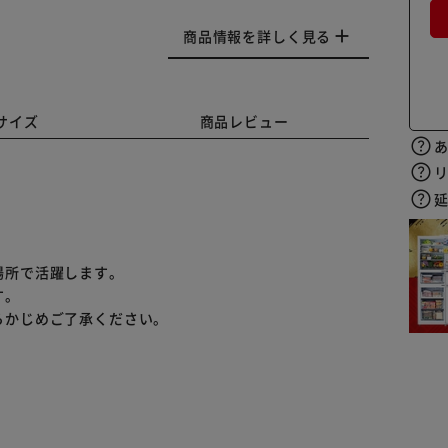
商品情報を詳しく見る
サイズ
商品レビュー
場所で活躍します。
す。
らかじめご了承ください。