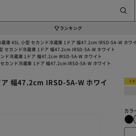
SEARCH
ランキング
冷蔵庫 45L 小型 セカンド冷蔵庫 1ドア 幅47.2cm IRSD-5A-W ホワ
型 セカンド冷蔵庫 1ドア 幅47.2cm IRSD-5A-W ホワイト
ンド冷蔵庫 1ドア 幅47.2cm IRSD-5A-W ホワイト
 セカンド冷蔵庫 1ドア 幅47.2cm IRSD-5A-W ホワイト
 幅47.2cm IRSD-5A-W ホワイ
イチ
カラ