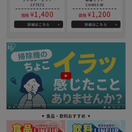
CFTS72
CHM03-W
¥1,400
¥1,200
価格
価格
詳細はこちら
詳細はこちら
▼ 食品・飲料おすすめ ▼