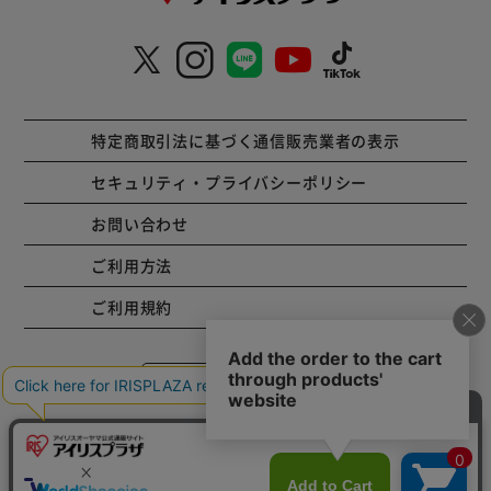
特定商取引法に基づく通信販売業者の表示
セキュリティ・プライバシーポリシー
お問い合わせ
ご利用方法
ご利用規約
コーポレートサイト
Copyright © 2001 IRISPLAZA. ALL Rights Reserved.