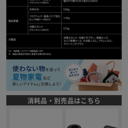
消耗品・別売品はこちら