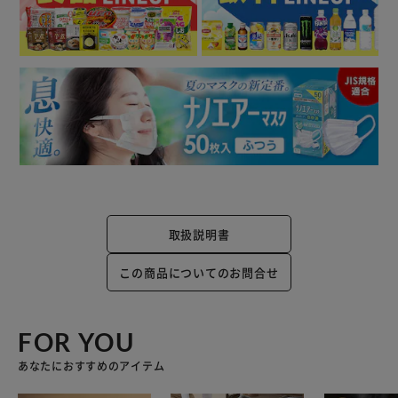
取扱説明書
この商品についてのお問合せ
FOR YOU
あなたにおすすめのアイテム