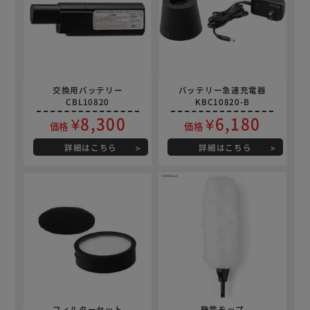
交換用バッテリー
バッテリー急速充電器
CBL10820
KBC10820-B
¥8,300
¥6,180
価格
価格
詳細はこちら
詳細はこちら
フィルターセット
静電モップ