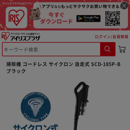
ログイン/会員情報
掃除機 コードレス サイクロン 自走式 SCD-185P-B
ブラック