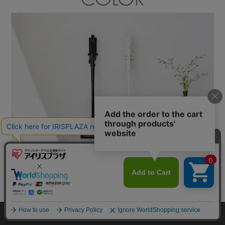
カートに入れる
HOME
探す
ログイン
お気に入り
お知らせ