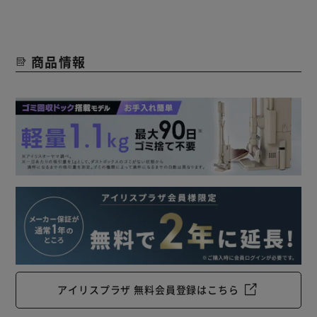
商品情報
アイリスプラザ 無料会員登録はこちら