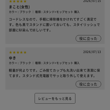
2026/07/15
まこと(女性)
カラー : ブラック ｜ 種類 : スタンド+モップセット 購入
コードレスなので、手軽に掃除機をかけれてすごく満足で
す。色も黒でスタンドに置いておいても、スタイリッシュで
部屋に馴染んで嬉しいです。
役に立った
2026/07/13
ゆき
カラー : ブラック ｜ 種類 : スタンド+モップセット 購入
軽量が何よりです。ごみ捨てカップも丸洗い出来て清潔に保
てます。スタンド式充電器でサッと取り外して使えます。
役に立った
レビューをもっと見る