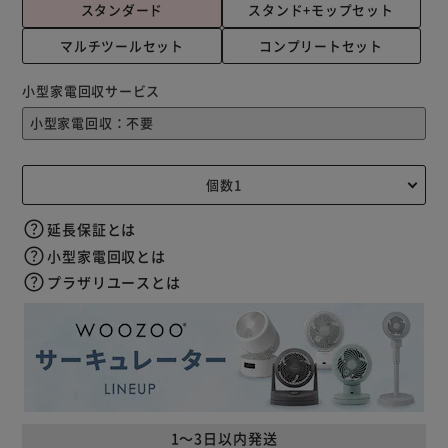
スタンダード
スタンド+モップセット
マルチツールセット
コンプリートセット
小型家電回収サービス
延長保証とは
小型家電回収とは
プラザリユースとは
1～3日以内発送