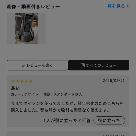
一覧を見る >
画像・動画付きレビュー
レビューを書く
すべてのレビュー
2026/07/21
あい
カラー : ホワイト ｜ 種類 : スタンダード 購入
今までダイソンを使ってましたが、経年劣化のためこちらを
購入しました。音も静かで吸引も問題なく使えます。
1
人が役に立ったと回答
役に立った