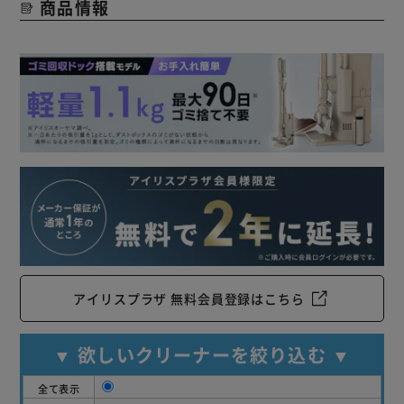
商品情報
アイリスプラザ 無料会員登録はこちら
▼ 欲しいクリーナーを絞り込む ▼
全て表示