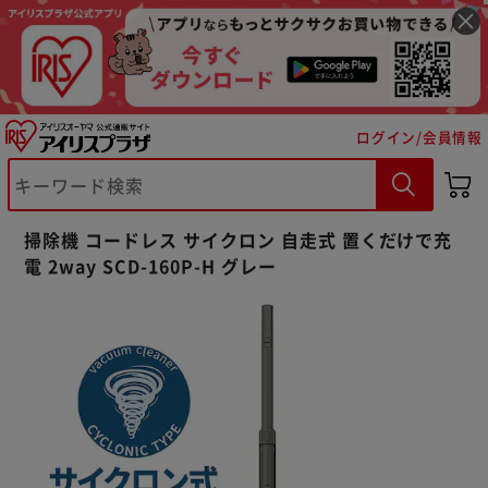
ログイン/会員情報
掃除機 コードレス サイクロン 自走式 置くだけで充
電 2way SCD-160P-H グレー