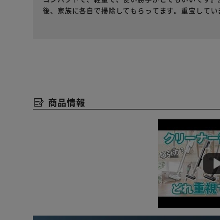
後、家族に各自で掃除してもらってます。重宝してい
商品情報