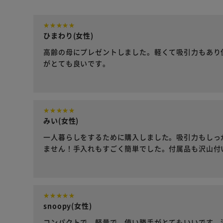
ひまわり(女性)
高齢の母にプレゼントしました。軽くて吸引力もあり
がとても良いです。
みい(女性)
一人暮らしをするために購入しました。吸引力もしっ
ません！手入れもすごく簡単でした。付属品も沢山付
snoopy(女性)
コンパクトで、軽量で、使い勝手がとてもいいです。