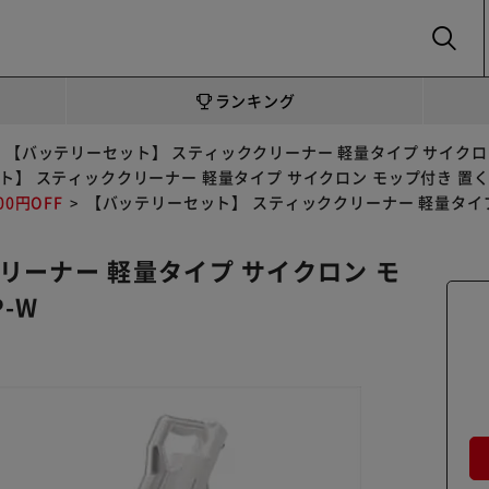
SEARCH
ランキング
【バッテリーセット】 スティッククリーナー 軽量タイプ サイクロン 
】 スティッククリーナー 軽量タイプ サイクロン モップ付き 置くだけ
0円OFF
【バッテリーセット】 スティッククリーナー 軽量タイプ 
リーナー 軽量タイプ サイクロン モ
-W