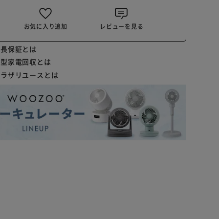
お気に入り追加
レビューを見る
延長保証とは
小型家電回収とは
プラザリユースとは