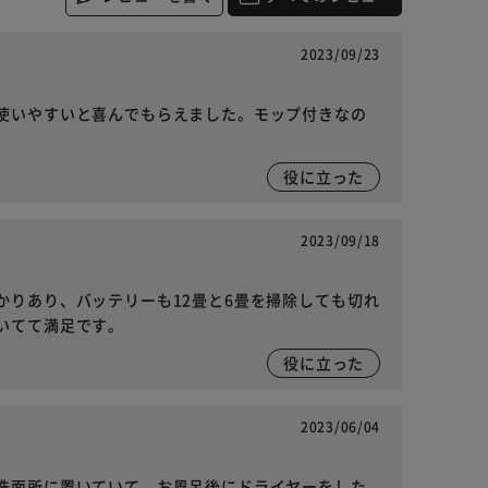
2023/09/23
使いやすいと喜んでもらえました。モップ付きなの
役に立った
2023/09/18
かりあり、バッテリーも12畳と6畳を掃除しても切れ
いてて満足です。
役に立った
2023/06/04
洗面所に置いていて、お風呂後にドライヤーをした