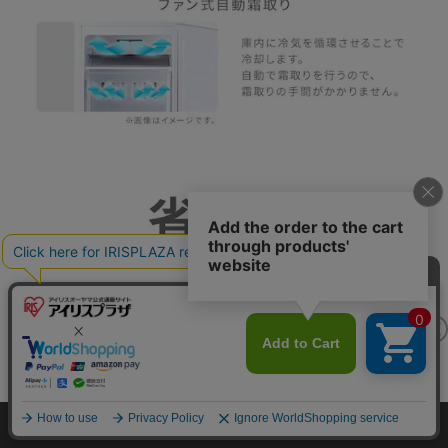
カートに入れる
HOME
探す
ログイン
お気に入り
お知らせ