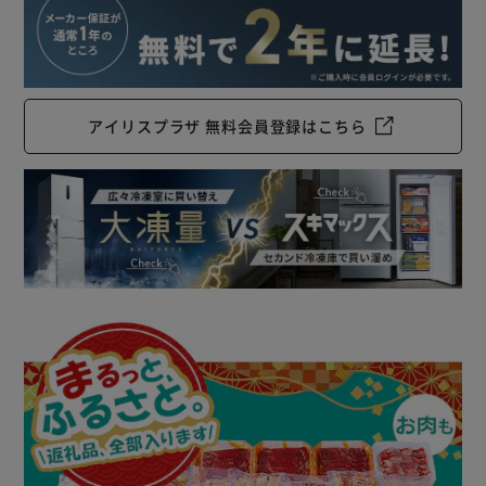
アイリスプラザ 無料会員登録はこちら