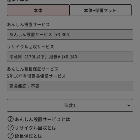
本体
本体+保護マット
あんしん設置サービス
リサイクル回収サービス
あんしん延長保証サービス
5年10年有償延長保証サービス
あんしん設置サービスとは
リサイクル回収とは
延長保証とは