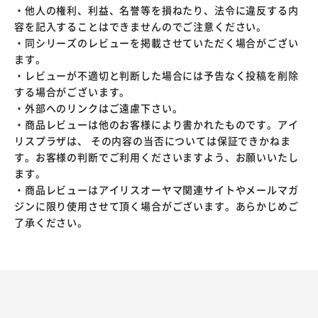
・他人の権利、利益、名誉等を損ねたり、法令に違反する内
容を記入することはできませんのでご注意ください。
・同シリーズのレビューを掲載させていただく場合がござい
ます。
・レビューが不適切と判断した場合には予告なく投稿を削除
する場合がございます。
・外部へのリンクはご遠慮下さい。
・商品レビューは他のお客様により書かれたものです。アイ
リスプラザは、 その内容の当否については保証できかねま
す。お客様の判断でご利用くださいますよう、お願いいたし
ます。
・商品レビューはアイリスオーヤマ関連サイトやメールマガ
ジンに限り使用させて頂く場合がございます。あらかじめご
了承ください。