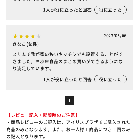
1
人が役に立ったと回答
役に立った
2023/05/06
きなこ(女性)
スリムで我が家の狭いキッチンでも設置することがで
きました。冷凍庫食品のまとめ買いができるようにな
り満足しています。
1
人が役に立ったと回答
役に立った
1
【レビュー記入・閲覧時のご注意】
・商品レビューのご記入は、アイリスプラザでご購入された
商品のみとなります。また、お一人様１商品につき１回のみ
の記入となります。