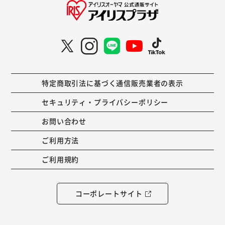
特定商取引法に基づく通信販売業者の表示
セキュリティ・プライバシーポリシー
お問い合わせ
ご利用方法
ご利用規約
コーポレートサイト