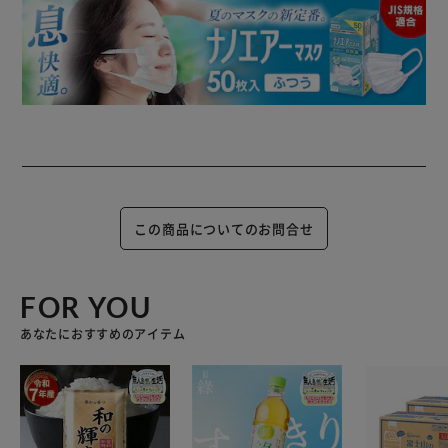
この商品についてのお問合せ
FOR YOU
あなたにおすすめのアイテム