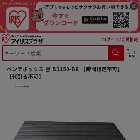
ログイン/会員情報
※ご確認ください
ベンチボックス 黒 BB150-BK 【時間指定不可】
カートに入れる
購入手続きへ
【代引き不可】