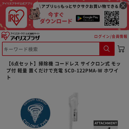
ログイン/会員情報
【6点セット】掃除機 コードレス サイクロン式 モッ
プ付 軽量 置くだけで充電 SCD-122PMA-W ホワイ
ト