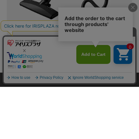
カートに入れる
HOME
探す
ログイン
お気に入り
お知らせ
カートに商品を追加しました
購入手続きへ
こちらもいかがですか？