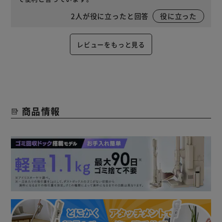
2
人が役に立ったと回答
役に立った
レビューをもっと見る
商品情報