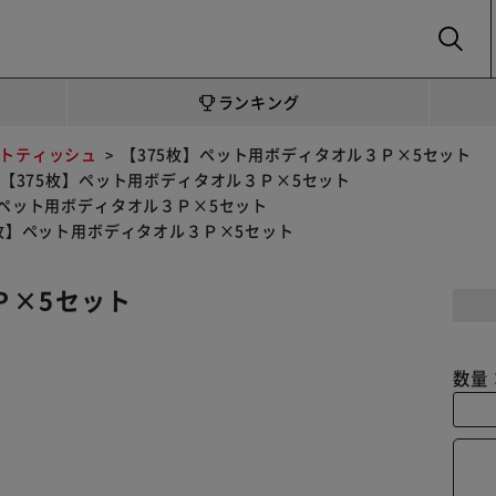
SEARCH
ランキング
トティッシュ
【375枚】ペット用ボディタオル３Ｐ×5セット
【375枚】ペット用ボディタオル３Ｐ×5セット
】ペット用ボディタオル３Ｐ×5セット
5枚】ペット用ボディタオル３Ｐ×5セット
Ｐ×5セット
数量