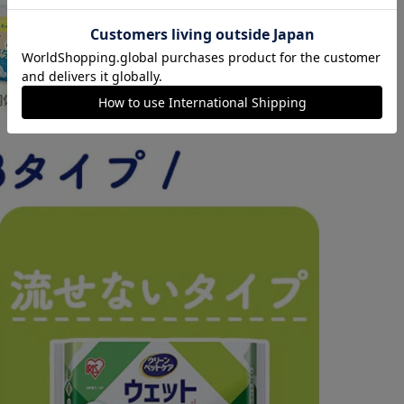
カートに入れる
購入手続きへ