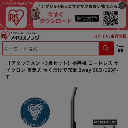
ログイン/会員情報
【アタッチメント5点セット】掃除機 コードレス サ
イクロン 自走式 置くだけで充電 2way SCD-160P-
T