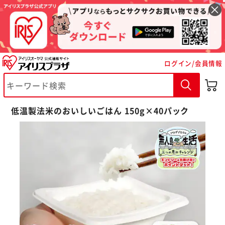
ログイン/会員情報
低温製法米のおいしいごはん 150g×40パック