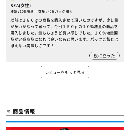
SEA(女性)
種類 : 10%増量 ｜ 数量 : 40食パック 購入
以前は１８０ｇの商品を購入させて頂いたのですが、少し量
が多いかなって思って、今回１５０ｇの１０%増量の商品を
購入しました。量もちょうど良い感じでした。１０%増量商
品が定番商品になれば良いなあと思います。パックご飯とは
思えない美味しさです！
役に立った
レビューをもっと見る
商品情報