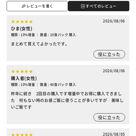
レビューを書く
すべてのレビュー
2026/08/06
ひま(女性)
種類 : 10%増量 ｜ 数量 : 10食パック 購入
まとめて買えてよかったです。
役に立った
2026/08/06
購入者(女性)
種類 : 10%増量 ｜ 数量 : 40食パック 購入
昨年に続き 2回目の購入です増量中でお得に購入できまし
た 何もない時のお昼ご飯に使うことが多いですが 美味し
いご飯です
役に立った
2026/08/05