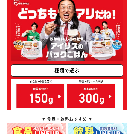
種類で選ぶ
▼ 食品・飲料おすすめ ▼