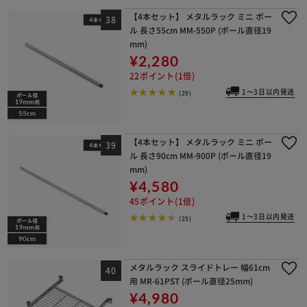
【4本セット】 メタルラック ミニ ポー
ル 長さ55cm MM-550P (ポール直径19
mm)
¥2,280
22ポイント(1倍)
1～3日以内発送
(29)
【4本セット】 メタルラック ミニ ポー
ル 長さ90cm MM-900P (ポール直径19
mm)
¥4,580
45ポイント(1倍)
1～3日以内発送
(25)
メタルラック スライドトレー 幅61cm
用 MR-61PST (ポール直径25mm)
¥4,980