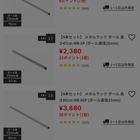
8ポイント(1倍)
1～3日以内発送
(260)
【4本セット】 メタルラック ポール 長
さ47cm MR-5P (ポール直径25mm)
¥2,380
23ポイント(1倍)
1～3日以内発送
(235)
【4本セット】 メタルラック ポール 長
さ80cm MR-80P (ポール直径25mm)
¥3,880
38ポイント(1倍)
1～3日以内発送
(227)