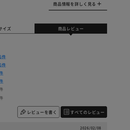
商品情報を詳しく見る
サイズ
商品レビュー
5件
6件
件
件
件
件
レビューを書く
すべてのレビュー
2026/02/08