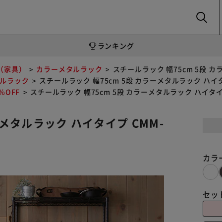
SEARCH
ランキング
（家具）
カラーメタルラック
スチールラック 幅75cm 5段 カ
ルラック
スチールラック 幅75cm 5段 カラーメタルラック ハイタイ
OFF
スチールラック 幅75cm 5段 カラーメタルラック ハイタイプ
ーメタルラック ハイタイプ CMM-
カラ
セッ