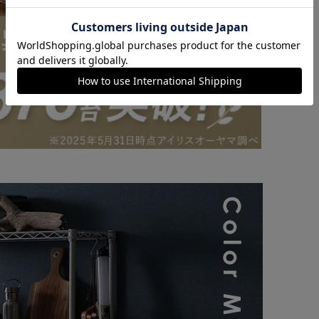
カートに入れる
購入手続きへ