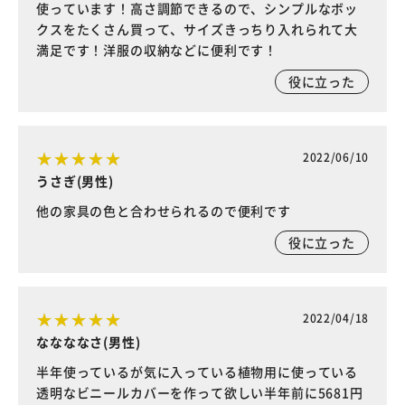
使っています！高さ調節できるので、シンプルなボッ
クスをたくさん買って、サイズきっちり入れられて大
満足です！洋服の収納などに便利です！
役に立った
2022/06/10
うさぎ(男性)
他の家具の色と合わせられるので便利です
役に立った
2022/04/18
ななななさ(男性)
半年使っているが気に入っている植物用に使っている
透明なビニールカバーを作って欲しい半年前に5681円