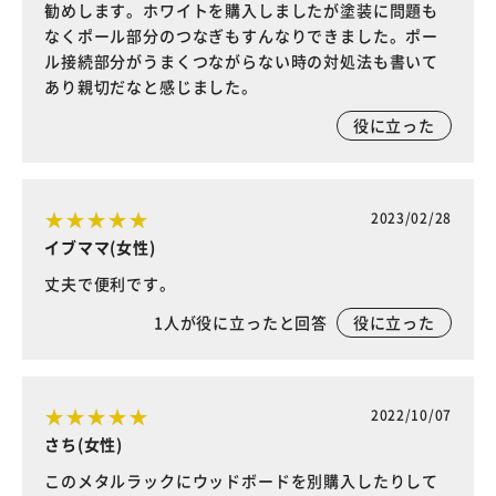
勧めします。ホワイトを購入しましたが塗装に問題も
なくポール部分のつなぎもすんなりできました。ポー
ル接続部分がうまくつながらない時の対処法も書いて
あり親切だなと感じました。
役に立った
2023/02/28
イブママ(女性)
丈夫で便利です。
1
人が役に立ったと回答
役に立った
2022/10/07
さち(女性)
このメタルラックにウッドボードを別購入したりして