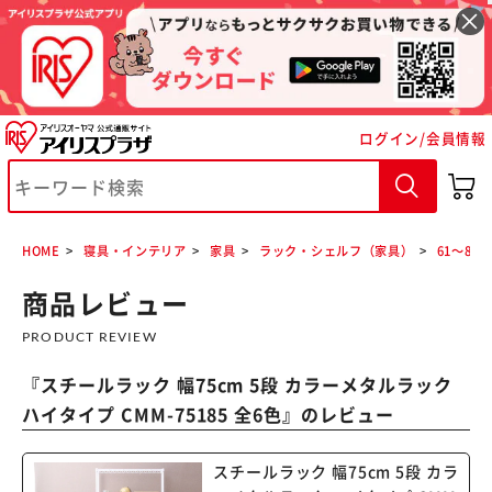
ログイン/会員情報
HOME
寝具・インテリア
家具
ラック・シェルフ（家具）
61～80c
商品レビュー
PRODUCT REVIEW
『
スチールラック 幅75cm 5段 カラーメタルラック
ハイタイプ CMM-75185 全6色
』のレビュー
※ご確認ください
スチールラック 幅75cm 5段 カラ