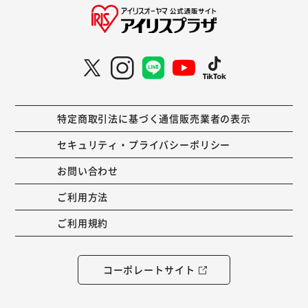
特定商取引法に基づく通信販売業者の表示
セキュリティ・プライバシーポリシー
お問い合わせ
ご利用方法
ご利用規約
コーポレートサイト