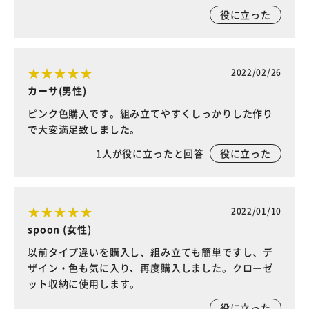
役に立った
2022/02/26
カーサ(男性)
ピンク色購入です。組み立てやすくしっかりした作り
で大変満足致しました。
1
人が役に立ったと回答
役に立った
2022/01/10
spoon (女性)
以前タイプ違いを購入し、組み立ても簡単ですし、デ
ザイン・色も気に入り、再度購入しました。クローゼ
ット収納に使用します。
役に立った