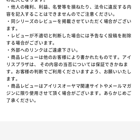
・他人の権利、利益、名誉等を損ねたり、法令に違反する内
容を記入することはできませんのでご注意ください。
・同シリーズのレビューを掲載させていただく場合がござい
ます。
・レビューが不適切と判断した場合には予告なく投稿を削除
する場合がございます。
・外部へのリンクはご遠慮下さい。
・商品レビューは他のお客様により書かれたものです。アイ
リスプラザは、 その内容の当否については保証できかねま
す。お客様の判断でご利用くださいますよう、お願いいたし
ます。
・商品レビューはアイリスオーヤマ関連サイトやメールマガ
ジンに限り使用させて頂く場合がございます。あらかじめご
了承ください。