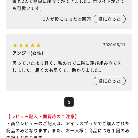
娘と2人で簡単に組立てができました。ホワイトがとて
も可愛いです。
1
人が役に立ったと回答
役に立った
2020/06/11
アンジー(女性)
思っていたより軽く、私の力で二階に運び組み立てを
しました。届くのも早くて、助かりました。
役に立った
1
【レビュー記入・閲覧時のご注意】
・商品レビューのご記入は、アイリスプラザでご購入された
商品のみとなります。また、お一人様１商品につき１回のみ
の記入となります。