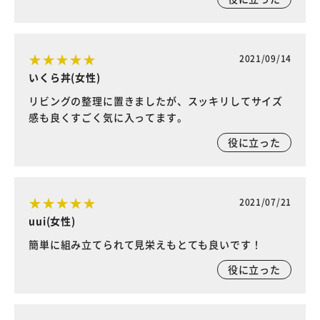
2021/09/14
いくら丼(女性)
リビングの整理に置きましたが、スッキリしてサイズ
感も良くすごく気に入ってます。
役に立った
2021/07/21
uui(女性)
簡単に組み立てられて見栄えもとても良いです！
役に立った