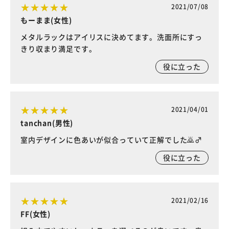
2021/07/08
もーまま(女性)
メタルラックはアイリスに決めてます。洗面所にすっ
きり収まり満足です。
役に立った
2021/04/01
tanchan(男性)
室内デザインに色あいが似合っていて正解でした🙇♂
役に立った
2021/02/16
FF(女性)