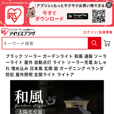
ログイン/会員情報
※ご確認ください
カートに入れる
購入手続きへ
ブラック ソーラー ガーデンライト 和風 通販 ソーラ
ーライト 屋外 自動点灯 ライト ソーラー充電 おしゃ
れ 埋め込み 日本風 玄関 庭 ガーデニング ベランダ
防犯 屋外照明 玄関ライト ライトア