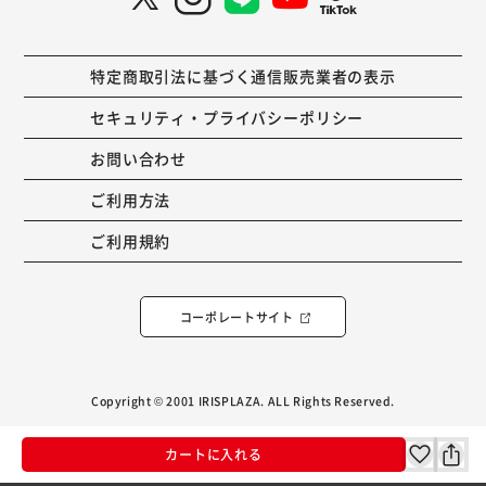
特定商取引法に基づく通信販売業者の表示
セキュリティ・プライバシーポリシー
お問い合わせ
ご利用方法
ご利用規約
コーポレートサイト
Copyright © 2001 IRISPLAZA. ALL Rights Reserved.
カートに入れる