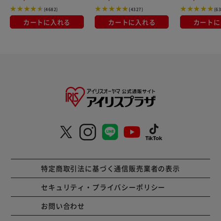
(4682)
(4327)
(6
カートに入れる
カートに入れる
カートに
特定商取引法に基づく通信販売業者の表示
セキュリティ・プライバシーポリシー
お問い合わせ