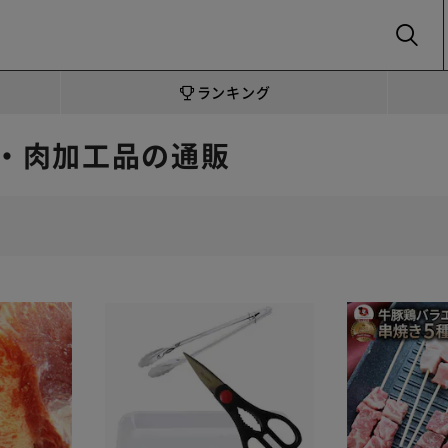
SEARCH
ランキング
・肉加工品の通販