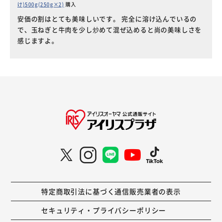
け)500g(250g×2)
購入
安価の割はとても美味しいです。 完全に溶け込んでいるの
で、玉ねぎと牛肉を少し炒めて混ぜ込めると尚の美味しさを
感じますよ。
特定商取引法に基づく通信販売業者の表示
セキュリティ・プライバシーポリシー