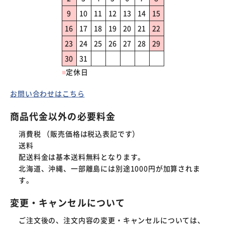
9
10
11
12
13
14
15
16
17
18
19
20
21
22
23
24
25
26
27
28
29
30
31
■
定休日
お問い合わせはこちら
商品代金以外の必要料金
消費税 （販売価格は税込表記です）
送料
配送料金は基本送料無料となります。

北海道、沖縄、一部離島には別途1000円が加算されま
す。　
変更・キャンセルについて
ご注文後の、注文内容の変更・キャンセルについては、