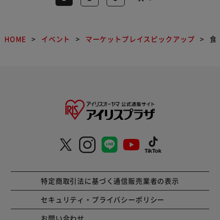
HOME
イベント
マーケットプレイスピックアップ
食
特定商取引法に基づく通信販売業者の表示
セキュリティ・プライバシーポリシー
お問い合わせ