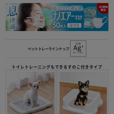
ペットトレーラインナップ
トイレトレーニングもできるすのこ付きタイプ