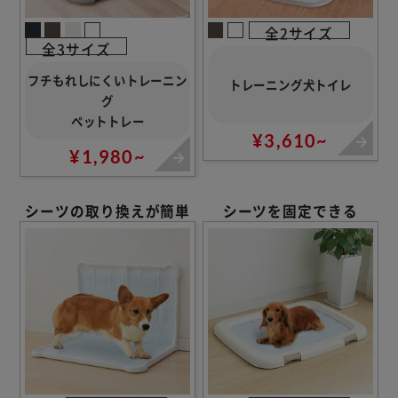
全2サイズ
全3サイズ
フチもれしにくいトレーニン
トレーニング犬トイレ
グ
ペットトレー
¥3,610~
¥1,980~
シーツの取り換えが簡単
シーツを固定できる