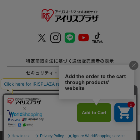
特定商取引法に基づく通信販売業者の表示
セキュリティ・プライバシーポリシー
お問い合わせ
ご利用方法
ご利用規約
カートに入れる
コーポレートサイト