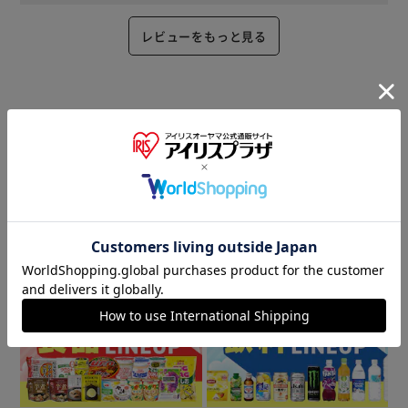
レビューをもっと見る
商品情報
▼ 食品・飲料おすすめ ▼