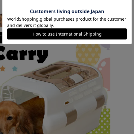
カートに入れる
購入手続きへ