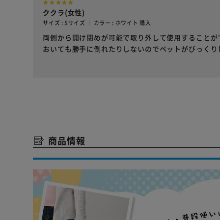
ククラ(女性)
サイズ : Sサイズ ｜ カラー : ホワイト 購入
両側から開け閉めが可能で取り外して使用することが
おいても勝手に倒れたりしないのでペットがびっくり
商品情報