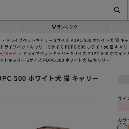
SEARCH
ランキング
ドライブペットキャリー Sサイズ PDPC-500 ホワイト犬 猫 キ
ドライブペットキャリー Sサイズ PDPC-500 ホワイト犬 猫 キャリ
ー/ベッド
ドライブペットキャリー Sサイズ PDPC-500 ホワイト
トキャリー Sサイズ PDPC-500 ホワイト犬 猫 キャリー
PC-500 ホワイト犬 猫 キャリー
サイ
カラ