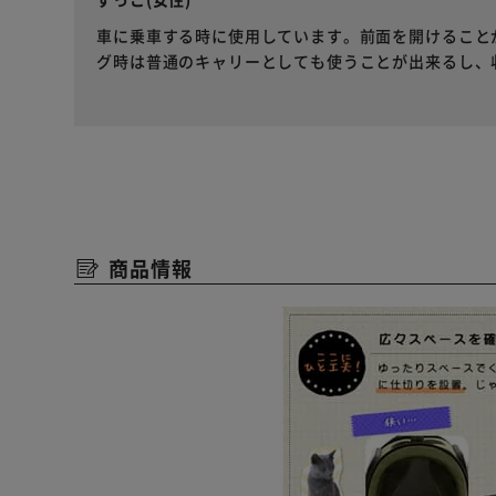
車に乗車する時に使用しています。前面を開けること
グ時は普通のキャリーとしても使うことが出来るし、
商品情報