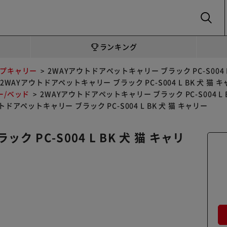
SEARCH
ランキング
プキャリー
2WAYアウトドアペットキャリー ブラック PC-S004 L
2WAYアウトドアペットキャリー ブラック PC-S004 L BK 犬 猫 
ー/ベッド
2WAYアウトドアペットキャリー ブラック PC-S004 L 
トドアペットキャリー ブラック PC-S004 L BK 犬 猫 キャリー
 PC-S004 L BK 犬 猫 キャリ