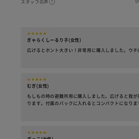
0
スタッフの声
ぎゃらくしーるり子(女性)
広げるとホント大きい！非常用に購入しました。ウチ
むぎ(女性)
もしもの時の避難所用に購入しました。広げると我が
ります。付属のバックに入れるとコンパクトになりま
ずっこ(女性)