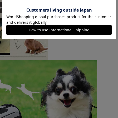
カートに入れる
購入手続きへ