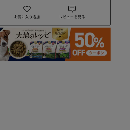
お気に入り追加
レビューを見る