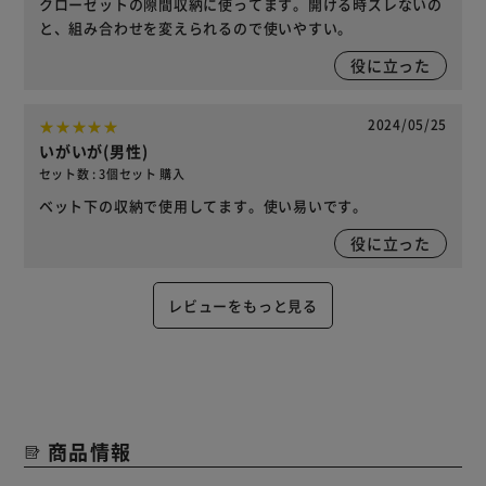
クローゼットの隙間収納に使ってます。開ける時ズレないの
と、組み合わせを変えられるので使いやすい。
役に立った
2024/05/25
いがいが(男性)
セット数 : 3個セット 購入
ベット下の収納で使用してます。使い易いです。
役に立った
レビューをもっと見る
商品情報