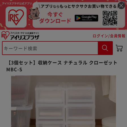
ログイン/会員情報
【3個セット】収納ケース ナチュラル クローゼット
MBC-S
※ご確認ください