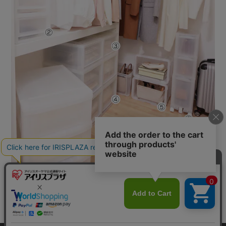
カートに入れる