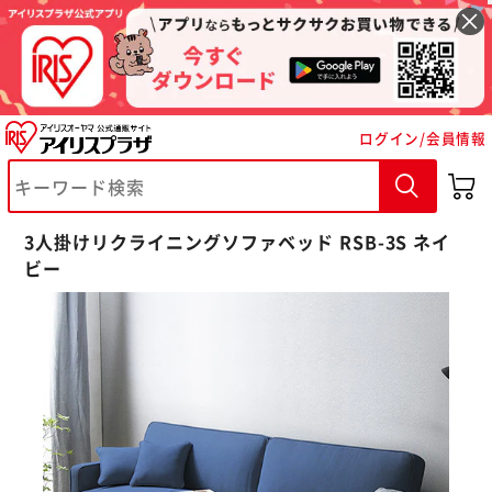
ログイン/会員情報
3人掛けリクライニングソファベッド RSB-3S ネイ
ビー