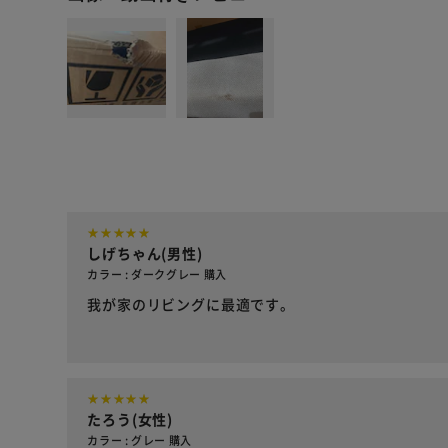
しげちゃん(男性)
カラー : ダークグレー 購入
我が家のリビングに最適です。
たろう(女性)
カラー : グレー 購入