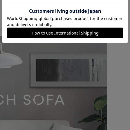
カートに入れる
購入手続きへ