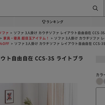
SEARCH
ランキング
ソファ
ソファ 3人掛け カウチソファ レイアウト自由自在 CCS-3
家具・寝具 超目玉アイテム！
ソファ 3人掛け カウチソファ レ
OFF
ソファ 3人掛け カウチソファ レイアウト自由自在 CCS-3
ウト自由自在 CCS-3S ライトブラ
カラ