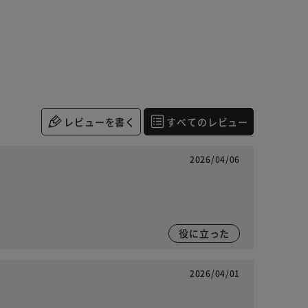
レビューを書く
すべてのレビュー
2026/04/06
役に立った
2026/04/01