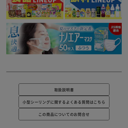
取扱説明書
小型シーリングに関するよくある質問はこちら
この商品についてのお問合せ