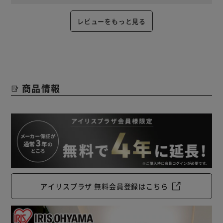
レビューをもっと見る
商品情報
アイリスプラザ 無料会員登録はこちら