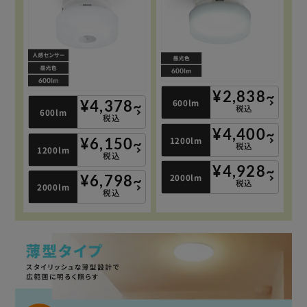
¥2,838~
600lm
¥4,378~
税込
600lm
税込
¥4,400~
1200lm
¥6,150~
税込
1200lm
税込
¥4,928~
2000lm
¥6,798~
税込
2000lm
税込