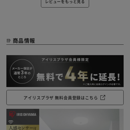
レビューをもっと見る
商品情報
アイリスプラザ 無料会員登録はこちら