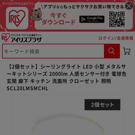
ログイン/会員情報
【2個セット】シーリングライト LED 小型 メタルサ
ーキットシリーズ 2000lm 人感センサー付き 電球色
玄関 廊下 キッチン 洗面所 クローゼット 照明
SCL20LMSMCHL