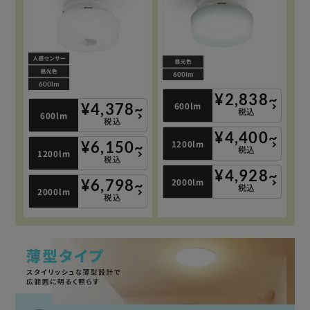
¥2,838~
600lm
¥4,378~
税込
600lm
税込
¥4,400~
1200lm
¥6,150~
税込
1200lm
税込
¥4,928~
2000lm
¥6,798~
税込
2000lm
税込