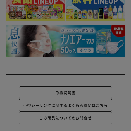
取扱説明書
小型シーリングに関するよくある質問はこちら
この商品についてのお問合せ